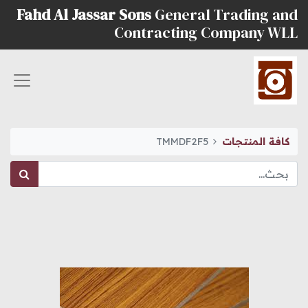
Fahd Al Jassar Sons
General Trading and
Contracting Company WLL
كافة المنتجات
TMMDF2F5