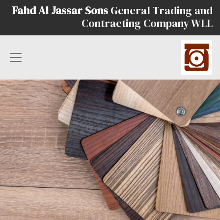
Fahd Al Jassar Sons
General Trading and
Contracting Company WLL